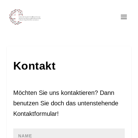
Kontakt
Möchten Sie uns kontaktieren? Dann
benutzen Sie doch das untenstehende
Kontaktformular!