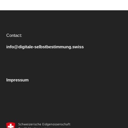
Contact:
info@digitale-selbstbestimmung.swiss
Impressum