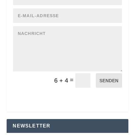
=
Alternative:
6 + 4
SENDEN
NEWSLETTER