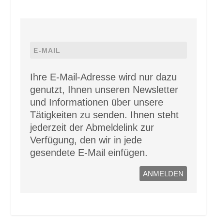
Ihre E-Mail-Adresse wird nur dazu
genutzt, Ihnen unseren Newsletter
und Informationen über unsere
Tätigkeiten zu senden. Ihnen steht
jederzeit der Abmeldelink zur
Verfügung, den wir in jede
gesendete E-Mail einfügen.