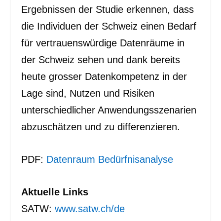
Ergebnissen der Studie erkennen, dass
die Individuen der Schweiz einen Bedarf
für vertrauenswürdige Datenräume in
der Schweiz sehen und dank bereits
heute grosser Datenkompetenz in der
Lage sind, Nutzen und Risiken
unterschiedlicher Anwendungsszenarien
abzuschätzen und zu differenzieren.
PDF:
Datenraum Bedürfnisanalyse
Aktuelle Links
SATW:
www.satw.ch/de