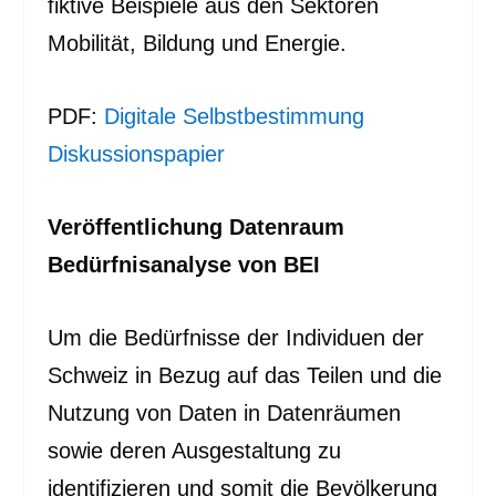
fiktive Beispiele aus den Sektoren
Mobilität, Bildung und Energie.
PDF:
Digitale Selbstbestimmung
Diskussionspapier
Veröffentlichung Datenraum
Bedürfnisanalyse von BEI
Um die Bedürfnisse der Individuen der
Schweiz in Bezug auf das Teilen und die
Nutzung von Daten in Datenräumen
sowie deren Ausgestaltung zu
identifizieren und somit die Bevölkerung