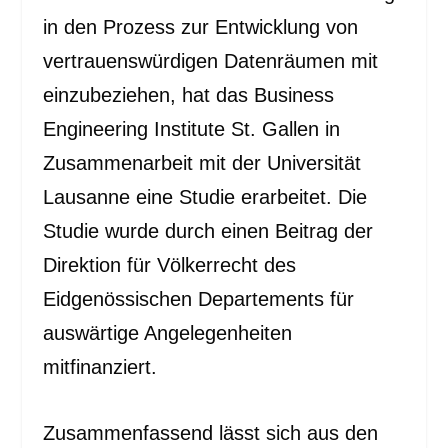
in den Prozess zur Entwicklung von
vertrauenswürdigen Datenräumen mit
einzubeziehen, hat das Business
Engineering Institute St. Gallen in
Zusammenarbeit mit der Universität
Lausanne eine Studie erarbeitet. Die
Studie wurde durch einen Beitrag der
Direktion für Völkerrecht des
Eidgenössischen Departements für
auswärtige Angelegenheiten
mitfinanziert.
Zusammenfassend lässt sich aus den