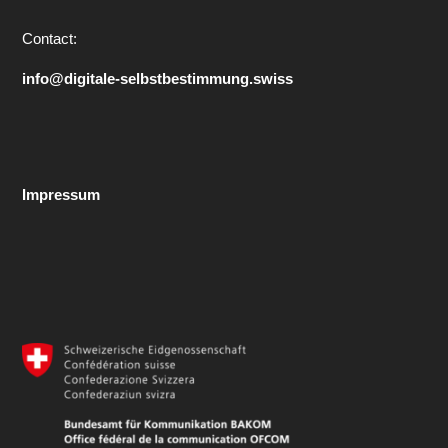
Contact:
info@digitale-selbstbestimmung.swiss
Impressum