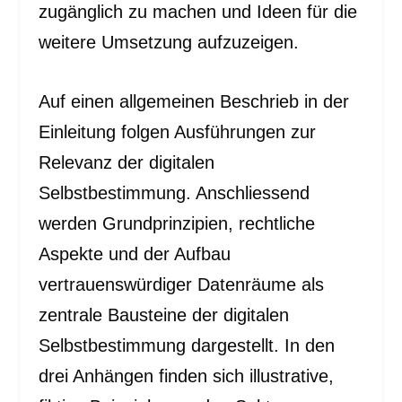
zugänglich zu machen und Ideen für die
weitere Umsetzung aufzuzeigen.
Auf einen allgemeinen Beschrieb in der
Einleitung folgen Ausführungen zur
Relevanz der digitalen
Selbstbestimmung. Anschliessend
werden Grundprinzipien, rechtliche
Aspekte und der Aufbau
vertrauenswürdiger Datenräume als
zentrale Bausteine der digitalen
Selbstbestimmung dargestellt. In den
drei Anhängen finden sich illustrative,