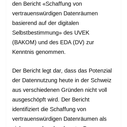
den Bericht «Schaffung von
vertrauenswürdigen Datenräumen
basierend auf der digitalen
Selbstbestimmung» des UVEK
(BAKOM) und des EDA (DV) zur
Kenntnis genommen.
Der Bericht legt dar, dass das Potenzial
der Datennutzung heute in der Schweiz
aus verschiedenen Gründen nicht voll
ausgeschöpft wird. Der Bericht
identifiziert die Schaffung von
vertrauenswürdigen Datenräumen als