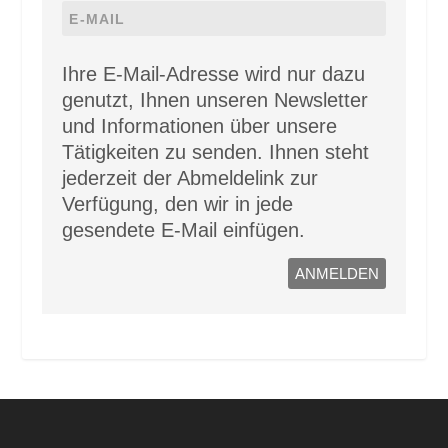
Ihre E-Mail-Adresse wird nur dazu
genutzt, Ihnen unseren Newsletter
und Informationen über unsere
Tätigkeiten zu senden. Ihnen steht
jederzeit der Abmeldelink zur
Verfügung, den wir in jede
gesendete E-Mail einfügen.