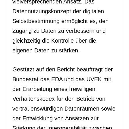
vielversprechenden Ansatz. Das
Datennutzungskonzept der digitalen
Selbstbestimmung ermöglicht es, den
Zugang zu Daten zu verbessern und
gleichzeitig die Kontrolle über die
eigenen Daten zu stärken.
Gestützt auf den Bericht beauftragt der
Bundesrat das EDA und das UVEK mit
der Erarbeitung eines freiwilligen
Verhaltenskodex für den Betrieb von
vertrauenswürdigen Datenräumen sowie
der Entwicklung von Ansätzen zur
Stärkung der Interoperabilität zwischen