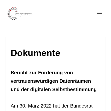
Dokumente
Bericht zur Förderung von
vertrauenswürdigen Datenräumen
und der digitalen Selbstbestimmung
Am 30. März 2022 hat der Bundesrat