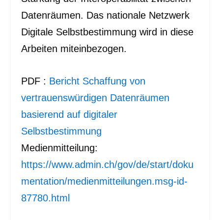
Datenräumen. Das nationale Netzwerk
Digitale Selbstbestimmung wird in diese
Arbeiten miteinbezogen.
PDF :
Bericht Schaffung von
vertrauenswürdigen Datenräumen
basierend auf digitaler
Selbstbestimmung
Medienmitteilung:
https://www.admin.ch/gov/de/start/doku
mentation/medienmitteilungen.msg-id-
87780.html