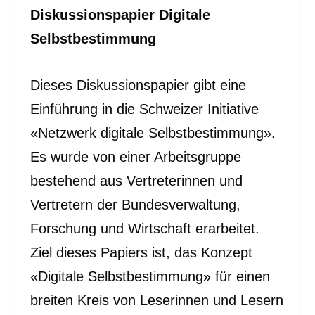
Diskussionspapier Digitale
Selbstbestimmung
Dieses Diskussionspapier gibt eine
Einführung in die Schweizer Initiative
«Netzwerk digitale Selbstbestimmung».
Es wurde von einer Arbeitsgruppe
bestehend aus Vertreterinnen und
Vertretern der Bundesverwaltung,
Forschung und Wirtschaft erarbeitet.
Ziel dieses Papiers ist, das Konzept
«Digitale Selbstbestimmung» für einen
breiten Kreis von Leserinnen und Lesern